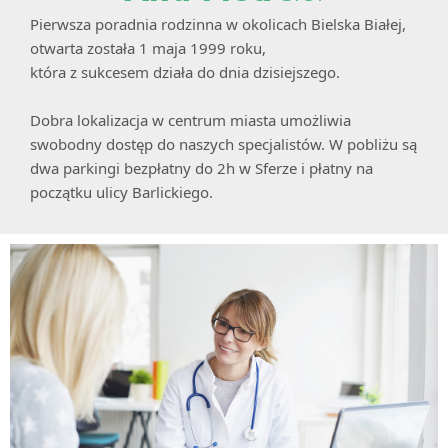
Pierwsza poradnia rodzinna w okolicach Bielska Białej,
otwarta została 1 maja 1999 roku,
która z sukcesem działa do dnia dzisiejszego.
Dobra lokalizacja w centrum miasta umożliwia
swobodny dostęp do naszych specjalistów. W pobliżu są
dwa parkingi bezpłatny do 2h w Sferze i płatny na
początku ulicy Barlickiego.