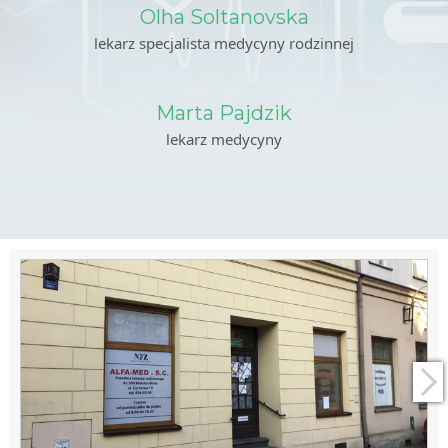
Olha Soltanovska
lekarz specjalista medycyny rodzinnej
Marta Pajdzik
lekarz medycyny